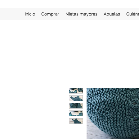
Inicio
Comprar
Nietas mayores
Abuelas
Quién